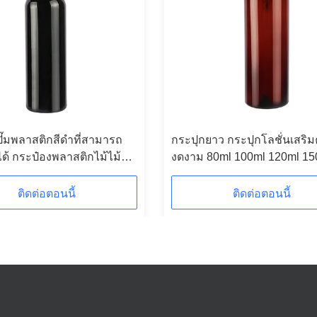
ั๊มพลาสติกสีดําที่สามารถ
กระปุกยาว กระปุกโลชั่นเสริ
ได้ กระป๋องพลาสติกไม้ไม้
งดงาม 80ml 100ml 120ml 15
่อสิ่งแวดล้อม 180ml 200ml
180ml 200ml กระปุกพลาสติ
00ml
เบอร์
ติดต่อตอนนี้
ติดต่อตอนนี้