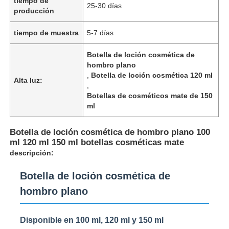
tiempo de
25-30 días
producción
tiempo de muestra
5-7 días
Botella de loción cosmética de
hombro plano
,
Botella de loción cosmética 120 ml
Alta luz:
,
Botellas de cosméticos mate de 150
ml
Botella de loción cosmética de hombro plano 100
ml 120 ml 150 ml botellas cosméticas mate
descripción:
Botella de loción cosmética de
hombro plano
Disponible en 100 ml, 120 ml y 150 ml