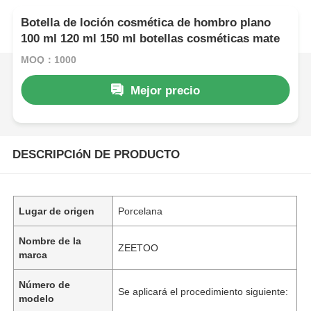
Botella de loción cosmética de hombro plano
100 ml 120 ml 150 ml botellas cosméticas mate
MOQ：1000
Mejor precio
DESCRIPCIóN DE PRODUCTO
Lugar de origen
Porcelana
Nombre de la
ZEETOO
marca
Número de
Se aplicará el procedimiento siguiente:
modelo