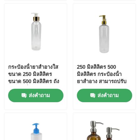
กระป๋องน้ํายาสําอางใส
250 มิลลิลิตร 500
ขนาด 250 มิลลิลิตร
มิลลิลิตร กระป๋องน้ํา
ขนาด 500 มิลลิลิตร ถัง
ยาสําอาง สามารถปรับ
บรรจุเครื่องสําอาง
แต่งได้ กระป๋องน้ํายาใส
ส่งคำถาม
ส่งคำถาม
ที่มีหัวปั๊มทอง