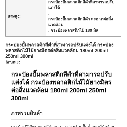
กระป๋องปั๊มพลาสติกสีดําที่สามารถปรับ
แต่งได้
,
แสงสูง:
กระป๋องปั๊มพลาสติกสีดํา สะอาดต่อสิ่ง
แวดล้อม
,
กระป๋องพลาสติกไม้ 180 มิล
กระป๋องปั๊มพลาสติกสีดําที่สามารถปรับแต่งได้ กระป๋อง
พลาสติกไม้ไม้ยางมิตรต่อสิ่งแวดล้อม 180ml 200ml
250ml 300ml
ลักษณะ:
กระป๋องปั๊มพลาสติกสีดําที่สามารถปรับ
แต่งได้ กระป๋องพลาสติกไม้ไม้ยางมิตร
ต่อสิ่งแวดล้อม 180ml 200ml 250ml
300ml
ภาพรวมสินค้า
กระป๋องพีอีทีทรงกลมสีดําคุณภาพสูง พร้อมปั๊มน้ําผสมไม้กล้วย