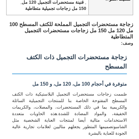
,
قنينة مستحضرات التجميل 120 مل
,
150 مل زجاجات تجميلية متطاطية
زجاجة مستحضرات التجميل المملحة للكتف المسطح 100
مل 120 مل 150 مل زجاجات مستحضرات التجميل
المتطاطية
وصف:
زجاجة مستحضرات التجميل ذات الكتف
المسطح
متوفرة في أحجام 100 مل، 120 مل، و 150 مل
صُممت زجاجات مستحضرات التجميل البلاستيكية ذات الكتف
المسطح المفتوحة الخاصة بنا للمنتجات التجميلية السائلة
والكريمية بما في ذلك المستحضرات، والمصلات، والكريمات
الخفيفة، والمواد المضادة للشدة.هذه الحاويات متعددة
الاستخدامات مثالية أيضا لمنتجات العناية الشخصية مثل
الشامبوتصميمها المتطور يجعلهم مثاليين لعلامات تجارية عالية
الجودة للعناية بالبشرة