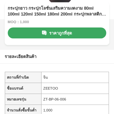
กระปุกยาว กระปุกโลชั่นเสริมความงดงาม 80ml
100ml 120ml 150ml 180ml 200ml กระปุกพลาสติก
แอมเบอร์
MOQ：1,000
ราคาถูกที่สุด
รายละเอียดสินค้า
สถานที่กำเนิด
จีน
ชื่อแบรนด์
ZEETOO
หมายเลขรุ่น
ZT-BP-06-006
จำนวนสั่งซื้อขั้นต่ำ
1,000