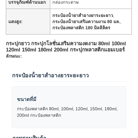
บรรจุภัณฑ์ด้านนอก
กล่องกระดาษ
กระป๋องน้ํายาสําอางยาระยะยาว
,
แสงสูง:
กระป๋องน้ํายาเสริมความงาม 80 มล.
,
กระป๋องพลาสติก 180 มิลลิลิตร
กระปุกยาว กระปุกโลชั่นเสริมความงดงาม 80ml 100ml
120ml 150ml 180ml 200ml กระปุกพลาสติกแอมเบอร์
ลักษณะ:
กระป๋องน้ํายาสําอางยาระยะยาว
ขนาดที่มี
กระป๋องพลาสติก 80ml, 100ml, 120ml, 150ml, 180ml,
200ml กระป๋องพลาสติก