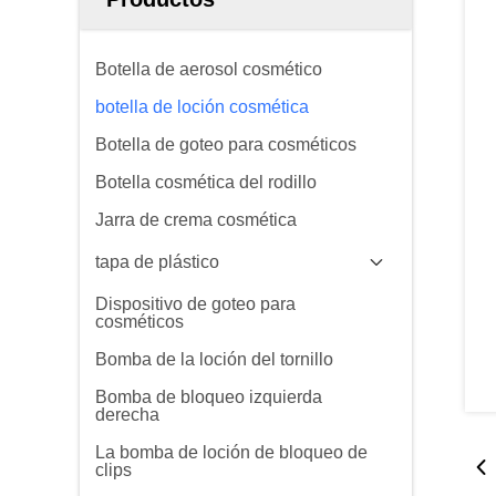
Botella de aerosol cosmético
botella de loción cosmética
Botella de goteo para cosméticos
Botella cosmética del rodillo
Jarra de crema cosmética
tapa de plástico
Dispositivo de goteo para
cosméticos
Bomba de la loción del tornillo
Bomba de bloqueo izquierda
derecha
La bomba de loción de bloqueo de
clips