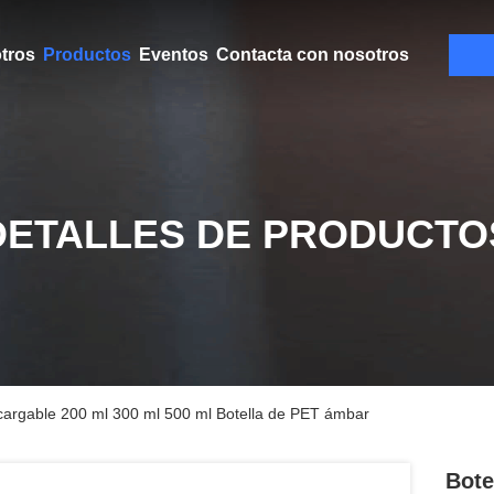
tros
Productos
Eventos
Contacta con nosotros
DETALLES DE PRODUCTO
ecargable 200 ml 300 ml 500 ml Botella de PET ámbar
Bote