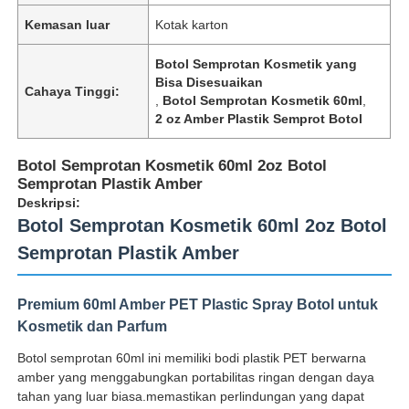
Kemasan luar
Kotak karton
Botol Semprotan Kosmetik yang
Bisa Disesuaikan
Cahaya Tinggi:
,
Botol Semprotan Kosmetik 60ml
,
2 oz Amber Plastik Semprot Botol
Botol Semprotan Kosmetik 60ml 2oz Botol
Semprotan Plastik Amber
Deskripsi:
Botol Semprotan Kosmetik 60ml 2oz Botol
Semprotan Plastik Amber
Premium 60ml Amber PET Plastic Spray Botol untuk
Kosmetik dan Parfum
Botol semprotan 60ml ini memiliki bodi plastik PET berwarna
amber yang menggabungkan portabilitas ringan dengan daya
tahan yang luar biasa.memastikan perlindungan yang dapat