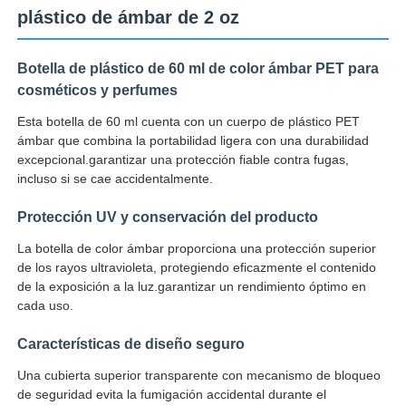
plástico de ámbar de 2 oz
Botella de plástico de 60 ml de color ámbar PET para
cosméticos y perfumes
Esta botella de 60 ml cuenta con un cuerpo de plástico PET
ámbar que combina la portabilidad ligera con una durabilidad
excepcional.garantizar una protección fiable contra fugas,
incluso si se cae accidentalmente.
Protección UV y conservación del producto
La botella de color ámbar proporciona una protección superior
de los rayos ultravioleta, protegiendo eficazmente el contenido
Inicio
de la exposición a la luz.garantizar un rendimiento óptimo en
cada uso.
Productos
Características de diseño seguro
Una cubierta superior transparente con mecanismo de bloqueo
de seguridad evita la fumigación accidental durante el
Sobre nosotros