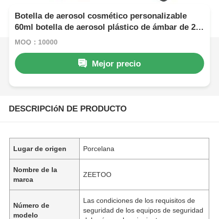
Botella de aerosol cosmético personalizable
60ml botella de aerosol plástico de ámbar de 2
oz
MOQ：10000
Mejor precio
DESCRIPCIóN DE PRODUCTO
Lugar de origen
Porcelana
Nombre de la
ZEETOO
marca
Las condiciones de los requisitos de
Número de
seguridad de los equipos de seguridad
modelo