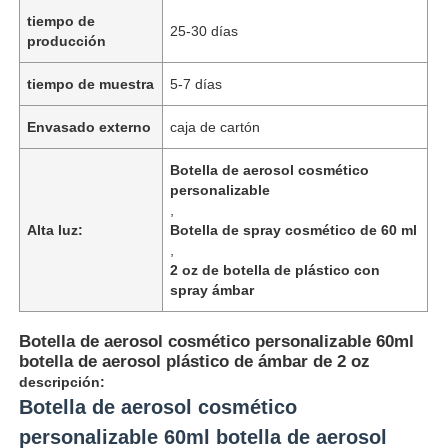
tiempo de
25-30 días
producción
tiempo de muestra
5-7 días
Envasado externo
caja de cartón
Botella de aerosol cosmético
personalizable
,
Alta luz:
Botella de spray cosmético de 60 ml
,
2 oz de botella de plástico con
spray ámbar
Botella de aerosol cosmético personalizable 60ml
botella de aerosol plástico de ámbar de 2 oz
descripción:
Botella de aerosol cosmético
personalizable 60ml botella de aerosol