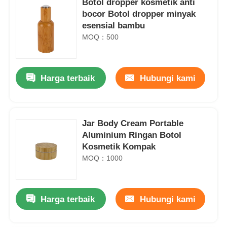
Botol dropper kosmetik anti
bocor Botol dropper minyak
esensial bambu
MOQ：500
Harga terbaik
Hubungi kami
Jar Body Cream Portable
Aluminium Ringan Botol
Kosmetik Kompak
MOQ：1000
Harga terbaik
Hubungi kami