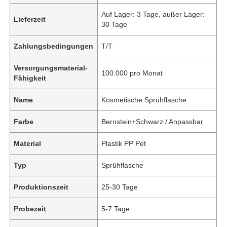
Auf Lager: 3 Tage, außer Lager:
Lieferzeit
30 Tage
Zahlungsbedingungen
T/T
Versorgungsmaterial-
100.000 pro Monat
Fähigkeit
Name
Kosmetische Sprühflasche
Farbe
Bernstein+Schwarz / Anpassbar
Material
Plastik PP Pet
Typ
Sprühflasche
Produktionszeit
25-30 Tage
Probezeit
5-7 Tage