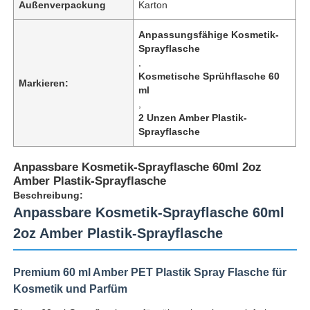
Außenverpackung
Karton
Anpassungsfähige Kosmetik-
Sprayflasche
,
Kosmetische Sprühflasche 60
Markieren:
ml
,
2 Unzen Amber Plastik-
Sprayflasche
Anpassbare Kosmetik-Sprayflasche 60ml 2oz
Amber Plastik-Sprayflasche
Beschreibung:
Anpassbare Kosmetik-Sprayflasche 60ml
2oz Amber Plastik-Sprayflasche
Premium 60 ml Amber PET Plastik Spray Flasche für
Kosmetik und Parfüm