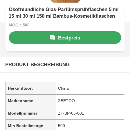
Ökofreundliche Glas-Parfümsprühflaschen 5 ml
15 ml 30 ml 150 ml Bambus-Kosmetikflaschen
MOQ：500
Bestpreis
PRODUKT-BESCHREIBUNG
Herkunftsort
China
Markenname
ZEETOO
Modellnummer
ZT-BP-05-001
Min Bestellmenge
500