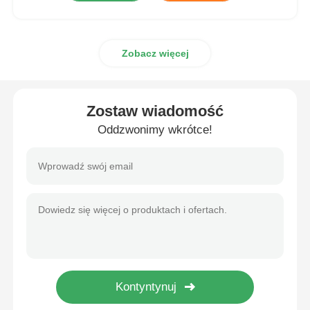
Zobacz więcej
Zostaw wiadomość
Oddzwonimy wkrótce!