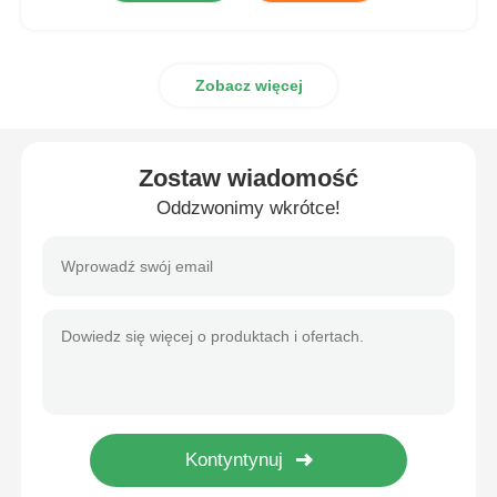
Zobacz więcej
Zostaw wiadomość
Oddzwonimy wkrótce!