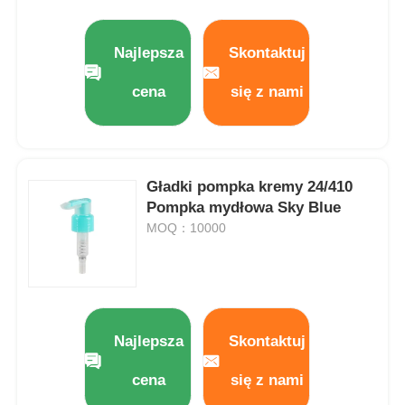
Najlepsza
Skontaktuj
cena
się z nami
Gładki pompka kremy 24/410
Pompka mydłowa Sky Blue
MOQ：10000
Najlepsza
Skontaktuj
cena
się z nami