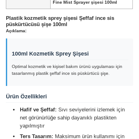
Fine Mist Sprayer şişesi 100ml
Plastik kozmetik sprey şişesi Şeffaf ince sis
püskürtücüsü şişe 100ml
Açıklama:
100ml Kozmetik Sprey Şişesi
Optimal kozmetik ve kişisel bakım ürünü uygulaması için
tasarlanmış plastik şeffaf ince sis püskürtücü şişe.
Ürün Özellikleri
Hafif ve Şeffaf:
Sıvı seviyelerini izlemek için
net görünürlüğe sahip dayanıklı plastikten
yapılmıştır
Ters Tasarım:
Maksimum ürün kullanımı için