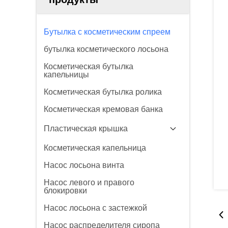
Бутылка с косметическим спреем
бутылка косметического лосьона
Косметическая бутылка
капельницы
Косметическая бутылка ролика
Косметическая кремовая банка
Пластическая крышка
Косметическая капельница
Насос лосьона винта
Насос левого и правого
блокировки
Насос лосьона с застежкой
Насос распределителя сиропа