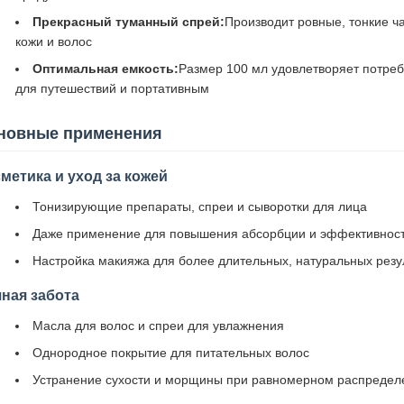
Прекрасный туманный спрей:
Производит ровные, тонкие ч
кожи и волос
Оптимальная емкость:
Размер 100 мл удовлетворяет потреб
для путешествий и портативным
новные применения
метика и уход за кожей
Тонизирующие препараты, спреи и сыворотки для лица
Даже применение для повышения абсорбции и эффективност
Настройка макияжа для более длительных, натуральных резу
ная забота
Масла для волос и спреи для увлажнения
Однородное покрытие для питательных волос
Устранение сухости и морщины при равномерном распредел