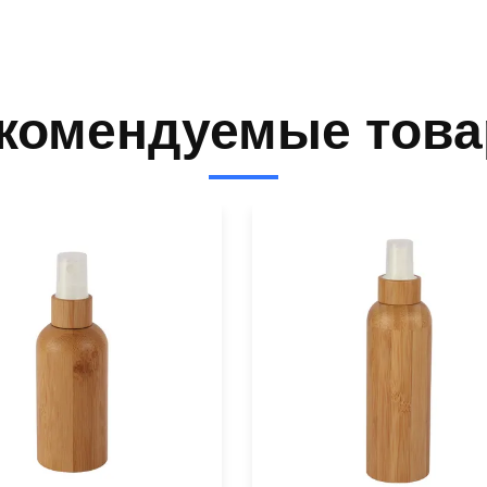
комендуемые тов