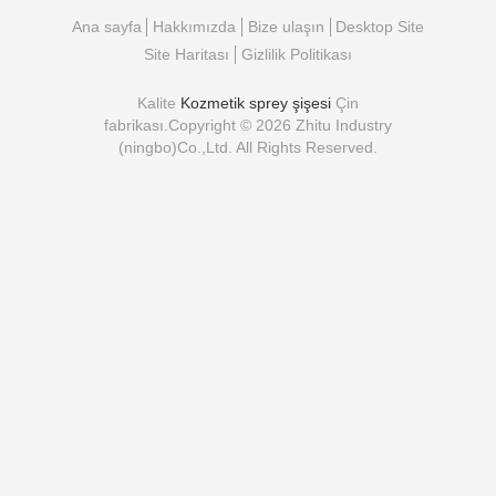
Ana sayfa
Hakkımızda
Bize ulaşın
Desktop Site
Site Haritası
Gizlilik Politikası
Kalite
Kozmetik sprey şişesi
Çin
fabrikası.Copyright © 2026 Zhitu Industry
(ningbo)Co.,Ltd. All Rights Reserved.