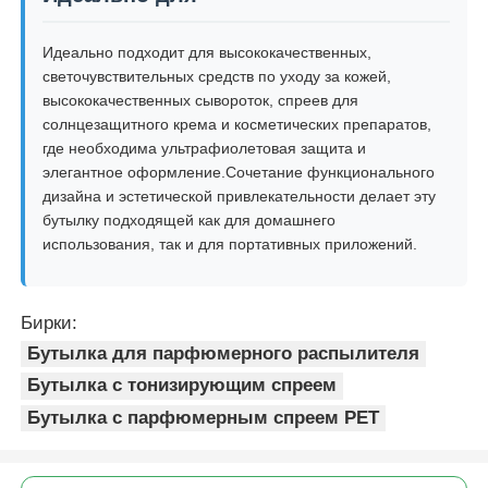
Идеально подходит для высококачественных,
светочувствительных средств по уходу за кожей,
высококачественных сывороток, спреев для
солнцезащитного крема и косметических препаратов,
где необходима ультрафиолетовая защита и
элегантное оформление.Сочетание функционального
дизайна и эстетической привлекательности делает эту
бутылку подходящей как для домашнего
использования, так и для портативных приложений.
Бирки:
Бутылка для парфюмерного распылителя
Бутылка с тонизирующим спреем
Бутылка с парфюмерным спреем PET