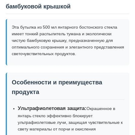
бамбуковой крышкой
Эта бутылка из 500 мл янтарного бостонского стекла
имеет тонкий распылитель тумана и экологически
чистую бамбуковую крышку, предназначенную для
оптимального сохранения и элегантного представления
светочувствительных продуктов.
Особенности и преимущества
продукта
Главная страница
Ультрафиолетовая защита:
Окрашенное в
Продукция
янтарь стекло эффективно блокирует
ультрафиолетовые лучи, защищая чувствительные к
свету материалы от порчи и окисления
О Компании