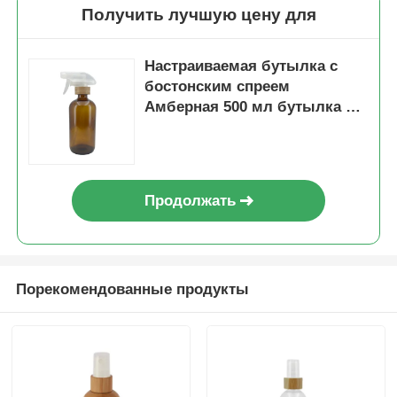
Получить лучшую цену для
Настраиваемая бутылка с
бостонским спреем
Амберная 500 мл бутылка с
бамбуковой крышкой
Продолжать
Порекомендованные продукты