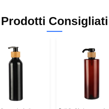
Prodotti Consigliati