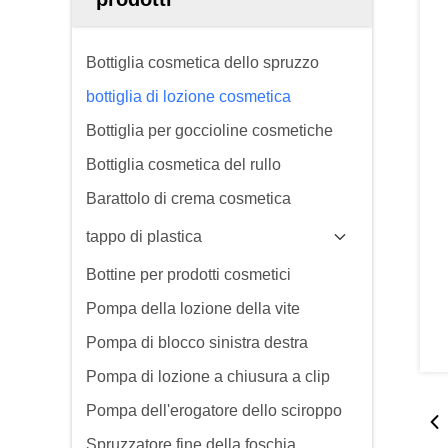
Bottiglia cosmetica dello spruzzo
bottiglia di lozione cosmetica
Bottiglia per goccioline cosmetiche
Bottiglia cosmetica del rullo
Barattolo di crema cosmetica
tappo di plastica
Bottine per prodotti cosmetici
Pompa della lozione della vite
Pompa di blocco sinistra destra
Pompa di lozione a chiusura a clip
Pompa dell'erogatore dello sciroppo
Spruzzatore fine della foschia