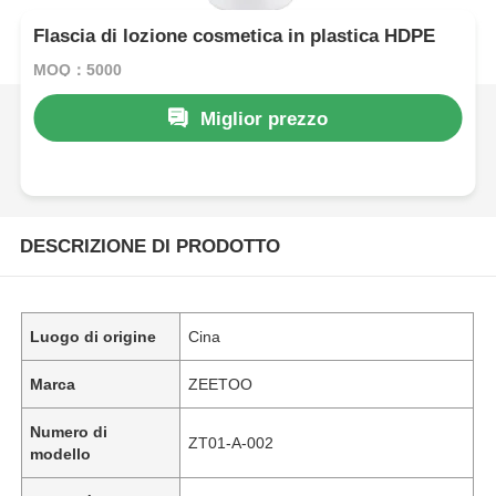
Flascia di lozione cosmetica in plastica HDPE
MOQ：5000
Miglior prezzo
DESCRIZIONE DI PRODOTTO
Luogo di origine
Cina
Marca
ZEETOO
Numero di
ZT01-A-002
modello