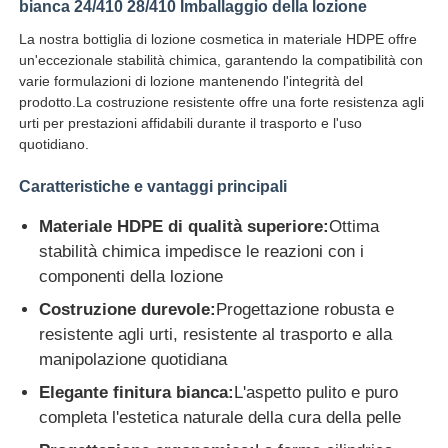
bianca 24/410 28/410 Imballaggio della lozione
La nostra bottiglia di lozione cosmetica in materiale HDPE offre
un'eccezionale stabilità chimica, garantendo la compatibilità con
varie formulazioni di lozione mantenendo l'integrità del
prodotto.La costruzione resistente offre una forte resistenza agli
urti per prestazioni affidabili durante il trasporto e l'uso
quotidiano.
Caratteristiche e vantaggi principali
Materiale HDPE di qualità superiore:
Ottima
stabilità chimica impedisce le reazioni con i
componenti della lozione
Costruzione durevole:
Progettazione robusta e
Casa
resistente agli urti, resistente al trasporto e alla
manipolazione quotidiana
Prodotti
Elegante finitura bianca:
L'aspetto pulito e puro
completa l'estetica naturale della cura della pelle
Chi siamo