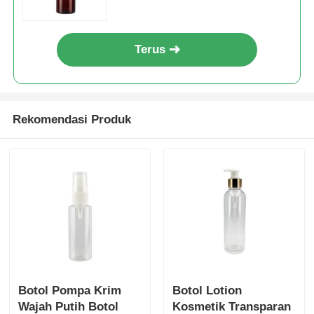
Terus
Rekomendasi Produk
Botol Pompa Krim
Botol Lotion
Wajah Putih Botol
Kosmetik Transparan