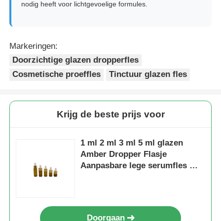
nodig heeft voor lichtgevoelige formules.
Markeringen:
Doorzichtige glazen dropperfles
Cosmetische proeffles
Tinctuur glazen fles
Krijg de beste prijs voor
1 ml 2 ml 3 ml 5 ml glazen
Amber Dropper Flasje
Aanpasbare lege serumfles met
dropper
Doorgaan