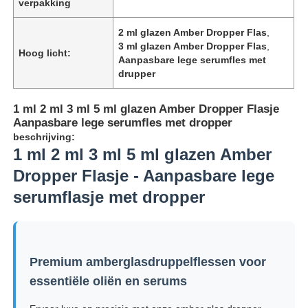
verpakking
2 ml glazen Amber Dropper Flas
,
3 ml glazen Amber Dropper Flas
,
Hoog licht:
Aanpasbare lege serumfles met
drupper
1 ml 2 ml 3 ml 5 ml glazen Amber Dropper Flasje
Aanpasbare lege serumfles met dropper
beschrijving:
1 ml 2 ml 3 ml 5 ml glazen Amber
Dropper Flasje - Aanpasbare lege
serumflasje met dropper
Premium amberglasdruppelflessen voor
essentiële oliën en serums