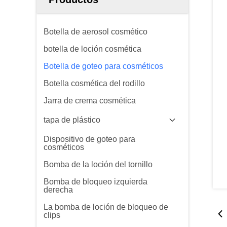
Botella de aerosol cosmético
botella de loción cosmética
Botella de goteo para cosméticos
Botella cosmética del rodillo
Jarra de crema cosmética
tapa de plástico
Dispositivo de goteo para
cosméticos
Bomba de la loción del tornillo
Bomba de bloqueo izquierda
derecha
La bomba de loción de bloqueo de
clips