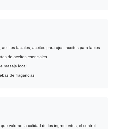
 aceites faciales, aceites para ojos, aceites para labios
tas de aceites esenciales
de masaje local
ebas de fragancias
ue valoran la calidad de los ingredientes, el control