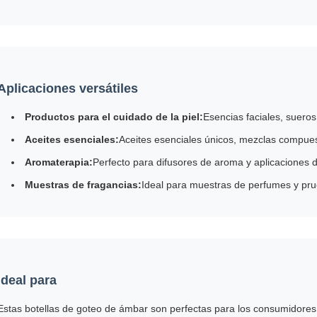
Aplicaciones versátiles
Productos para el cuidado de la piel:
Esencias faciales, sueros,
Aceites esenciales:
Aceites esenciales únicos, mezclas compues
Aromaterapia:
Perfecto para difusores de aroma y aplicaciones 
Muestras de fragancias:
Ideal para muestras de perfumes y pru
Ideal para
Estas botellas de goteo de ámbar son perfectas para los consumidores q