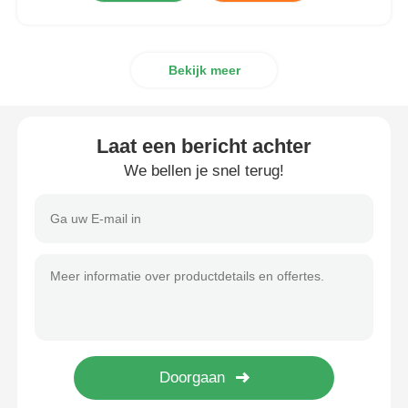
Bekijk meer
Laat een bericht achter
We bellen je snel terug!