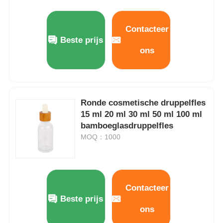
Contacteer
Beste prijs
ons
Ronde cosmetische druppelfles
15 ml 20 ml 30 ml 50 ml 100 ml
bamboeglasdruppelfles
MOQ：1000
Contacteer
Beste prijs
ons