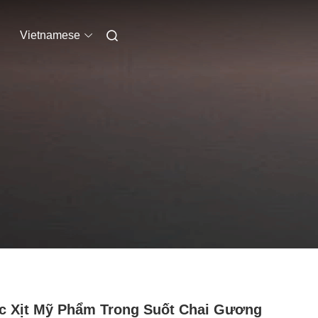
Vietnamese
 Xịt Mỹ Phẩm Trong Suốt Chai Gương