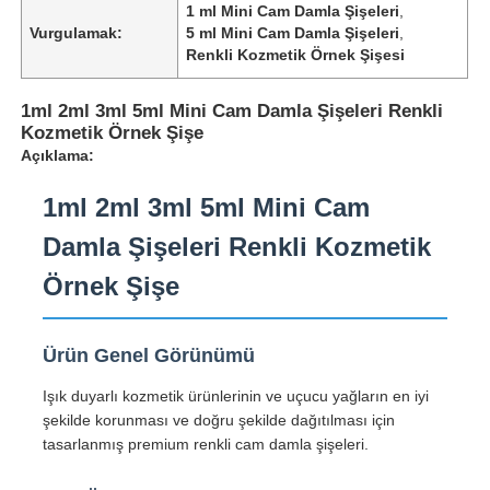
1 ml Mini Cam Damla Şişeleri
,
Vurgulamak:
5 ml Mini Cam Damla Şişeleri
,
Renkli Kozmetik Örnek Şişesi
1ml 2ml 3ml 5ml Mini Cam Damla Şişeleri Renkli
Kozmetik Örnek Şişe
Açıklama:
1ml 2ml 3ml 5ml Mini Cam
Damla Şişeleri Renkli Kozmetik
Örnek Şişe
Ürün Genel Görünümü
Işık duyarlı kozmetik ürünlerinin ve uçucu yağların en iyi
şekilde korunması ve doğru şekilde dağıtılması için
tasarlanmış premium renkli cam damla şişeleri.