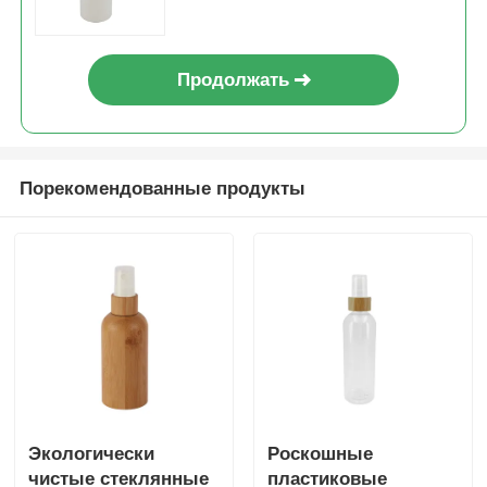
Продолжать
Порекомендованные продукты
Экологически
Роскошные
чистые стеклянные
пластиковые