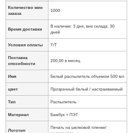
Количество мин
1000
заказа
В наличии: 3 дня, вне склада: 30
Время доставки
дней
Условия оплаты
Т/Т
Поставка
200,00 в месяц
способности
Имя
Белый распылитель объемом 500 мл
цвет
Прозрачный белый / настраиваемый
Тип
Распылитель
Материал
Бамбук + ПЭТ
Печать на шелковой пленке/
Логотип