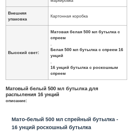
маркировка
Внешняя
Картонная коробка
упаковка
Матовая белая 500 мл бутылка с
спреем
,
Белая 500 мл бутылка с спреем 16
Высокий свет:
унций
,
16 унций бутылка с роскошным
спреем
Матовый белый 500 мл бутылка для
распыления 16 унций
описание:
Мато-белый 500 мл спрейный бутылка -
16 унций роскошный бутылка