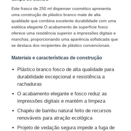
Este frasco de 250 ml dispenser cosmético apresenta
uma construção de plástico branco mate de alta
qualidade que combina excelente durabilidade com uma
estética elegante.O acabamento de superfície fosco
oferece uma resistência superior a impressões digitais e
manchas, proporcionando uma aparência sofisticada que
se destaca dos recipientes de plástico convencionais.
Materiais e características de construção
Plástico branco fosco de alta qualidade para
durabilidade excepcional e resistência a
rachaduras
Casa
O acabamento elegante e fosco reduz as
impressões digitais e mantém a limpeza
Chapéu de bambu natural feito de recursos
Produtos
renováveis para atração ecológica
Projeto de vedação segura impede a fuga de
Quem Somos