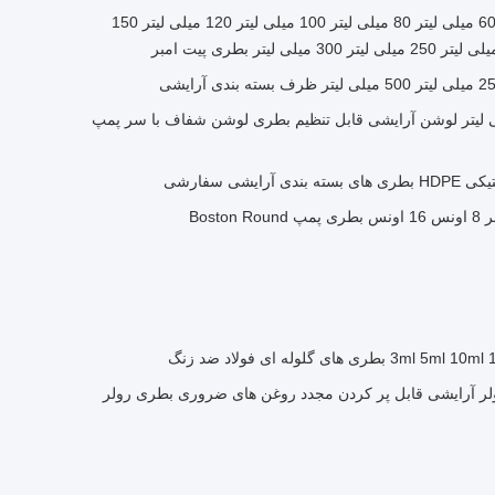
بطری های پمپ پلاستیکی زیبا 60 میلی لیتر 80 میلی لیتر 100 میلی لیتر 120 میلی لیتر 150
25 میلی لیتر 500 میلی لیتر لوشن آرایشی قابل تنظیم بطری لوشن شفاف با سر پمپ
یشی سفارشی
Bost