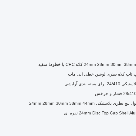
ستیکی 24mm 28mm 30mm 38mm 44mm
24mm Disc Top Cap Shell نقره ای