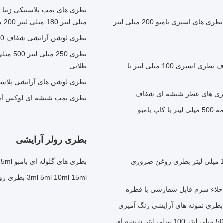
بطری های اسپری زیبایی پلاستیکی لوکس 100 میلی لیتر بطری های اسپری بامبو 200 میلی لیتر
میلی لیتر 180 میلی لیتر 200 میلی لیتر 250 میلی لیتر 300 میلی لیتر بطری پیت امبر
بطری لوشن آرایشی شفاف 250 میلی لیتر 500 میلی لیتر ظرف بسته بندی آرایشی
بطری 0
بطری اسپری آرایشی قابل حمل بطری اسپری عطر شفاف بطری اسپری 100 میلی لیتر با
طلایی
بطری لوشن های آرایشی پلاستیکی HDPE بطری های بسته بندی آرا
بطری پمپ شیشه ای لوکس آبر 8 اونس 16 اونس بطری پمپ on Round
امبو
بطری رولر آرایشی
بطری قطره ای شیشه ای 30 میلی لیتر 50 میلی لیتر 100 میلی لیتر بطری روغن ضروری
بطری های گلوله ای بامبو 3ml 5ml 10ml 15ml بطری های گلوله ای فولاد ضد زنگ
3ml 5ml 10ml 15ml بطری رولر آرایشی قابل پر کردن مجدد روغن های ضروری بطری رولر
بطری قطره ای 15 میلی لیتر 20 میلی لیتر 30 میلی لیتر 50 میلی لیتر 100 میلی لیتر شیشه ای