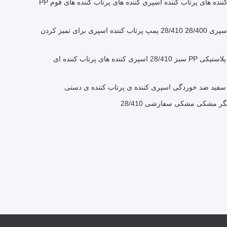
رنگ زرد تمام پلاستیک اسپری کننده های پرتاب کننده اسپری کننده های پرتاب کننده های فوم PP
PP تمام پلاستیک پرتاب کننده اسپری 28/400 28/410 پمپ پرتاب کننده اسپری برای تمیز کردن
اسپری کننده ی پرتاب کننده ی پلاستیکی PP سبز 28/410 اسپری کننده های پرتاب کننده ای
 سفید ضد خوردگی اسپری کننده ی پرتاب کننده ی دستی
ر مشکی مشکی سفارشی 28/410