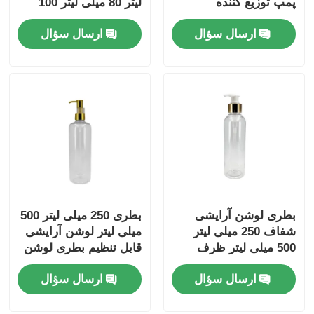
پمپ توزیع کننده
لیتر 80 میلی لیتر 100
میلی لیتر 120 میلی لیتر
ارسال سؤال
ارسال سؤال
150 میلی لیتر 180 میلی
لیتر 200 میلی لیتر 250
میلی لیتر 300 میلی لیتر
بطری پیت امبر
بطری لوشن آرایشی
بطری 250 میلی لیتر 500
شفاف 250 میلی لیتر
میلی لیتر لوشن آرایشی
500 میلی لیتر ظرف
قابل تنظیم بطری لوشن
بسته بندی آرایشی
شفاف با سر پمپ طلایی
ارسال سؤال
ارسال سؤال