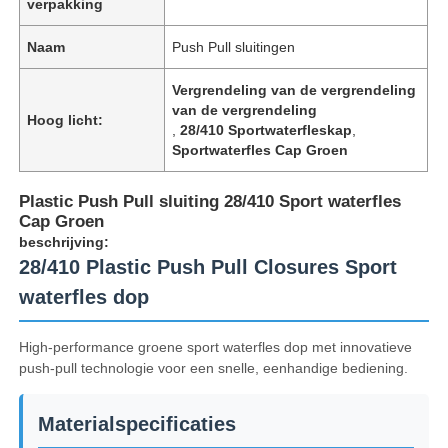
verpakking
Naam
Push Pull sluitingen
Vergrendeling van de vergrendeling
van de vergrendeling
Hoog licht:
,
28/410 Sportwaterfleskap
,
Sportwaterfles Cap Groen
Plastic Push Pull sluiting 28/410 Sport waterfles
Cap Groen
beschrijving:
28/410 Plastic Push Pull Closures Sport
waterfles dop
High-performance groene sport waterfles dop met innovatieve
push-pull technologie voor een snelle, eenhandige bediening.
Materialspecificaties