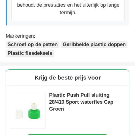
behoudt de prestaties en het uiterlijk op lange
termijn.
Markeringen:
Schroef op de petten
Geribbelde plastic doppen
Plastic flesdeksels
Krijg de beste prijs voor
Plastic Push Pull sluiting
28/410 Sport waterfles Cap
Groen