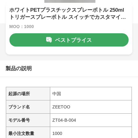
ホワイトPETプラスチックスプレーボトル 250ml
トリガースプレーボトル スイッチでカスタマイズ
可能
MOQ：1000
ベストプライス
製品の説明
起源の場所
中国
ブランド名
ZEETOO
モデル番号
ZT04-B-004
最小注文数量
1000