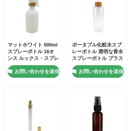
マットホワイト 500ml
ポータブル化粧水スプ
スプレーボトル 16オ
レーボトル 透明な香水
ンス ルックス・スプレ
スプレーボトル プラス
ーボトル
チックと竹の蓋付き
お問い合わせを送信
お問い合わせを送信
100ml