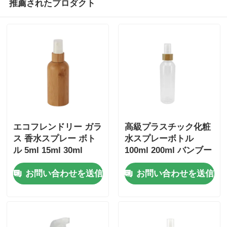
推薦されたプロダクト
エコフレンドリー ガラ
高級プラスチック化粧
ス 香水スプレー ボト
水スプレーボトル
ル 5ml 15ml 30ml
100ml 200ml バンブー
150ml バンブー コス
スプレーボトル 丸い肩
お問い合わせを送信
お問い合わせを送信
メティック ボトル