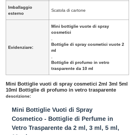
Imballaggio
Scatola di cartone
esterno
Mini bottiglie vuote di spray
cosmetici
,
Bottiglie di spray cosmetici vuote 2
Evidenziare:
ml
,
Bottiglie di profumo in vetro
trasparente da 10 ml
Mini Bottiglie vuoti di spray cosmetici 2ml 3ml 5ml
10ml Bottiglie di profumo in vetro trasparente
descrizione:
Mini Bottiglie Vuoti di Spray
Cosmetico - Bottiglie di Perfume in
Vetro Trasparente da 2 ml, 3 ml, 5 ml,