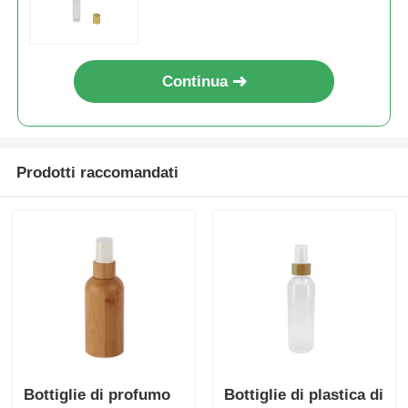
trasparente
Continua
Prodotti raccomandati
Bottiglie di profumo
Bottiglie di plastica di