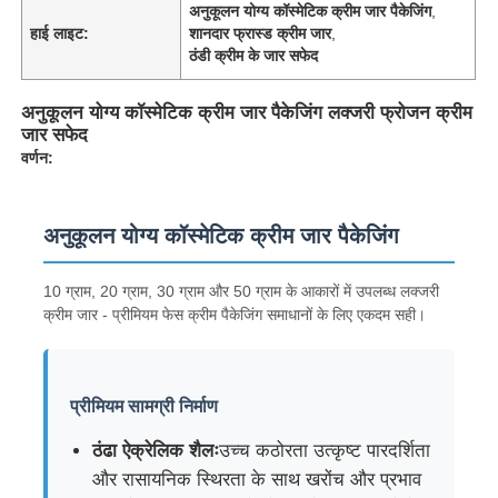
अनुकूलन योग्य कॉस्मेटिक क्रीम जार पैकेजिंग
,
हाई लाइट:
शानदार फ्रास्ड क्रीम जार
,
ठंडी क्रीम के जार सफेद
अनुकूलन योग्य कॉस्मेटिक क्रीम जार पैकेजिंग लक्जरी फ्रोजन क्रीम
जार सफेद
वर्णन:
अनुकूलन योग्य कॉस्मेटिक क्रीम जार पैकेजिंग
10 ग्राम, 20 ग्राम, 30 ग्राम और 50 ग्राम के आकारों में उपलब्ध लक्जरी
क्रीम जार - प्रीमियम फेस क्रीम पैकेजिंग समाधानों के लिए एकदम सही।
प्रीमियम सामग्री निर्माण
ठंढा ऐक्रेलिक शैलः
उच्च कठोरता उत्कृष्ट पारदर्शिता
और रासायनिक स्थिरता के साथ खरोंच और प्रभाव