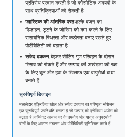
प्रतिरोध प्रदान करती है जो कॉस्मेटिक अवयवों के
साथ प्रतिक्रियाओं को रोकती है
प्लास्टिक की आंतरिक परतः
हल्के वजन का
डिज़ाइन, टूटने के जोखिम को कम करने के लिए
रासायनिक स्थिरता और कठोरता बनाए रखते हुए
पोर्टेबिलिटी को बढ़ाता है
सफेद ढक्कन:
बेहतर सीलिंग गुण परिवहन के दौरान
रिसाव को रोकते हैं और उत्पाद की अखंडता की रक्षा
के लिए धूल और हवा के खिलाफ एक वायुरोधी बाधा
बनाते हैं
सुरुचिपूर्ण डिजाइन
होम
मसालेदार एक्रिलिक खोल और सफेद ढक्कन का परिष्कृत संयोजन
एक सुरुचिपूर्ण उपस्थिति बनाता है जो उत्पाद की प्रीमियम अपील को
उत्पाद
बढ़ाता है।कॉम्पैक्ट आयाम घर के उपयोग और यात्रा अनुप्रयोगों
दोनों के लिए आसान भंडारण और पोर्टेबिलिटी सुनिश्चित करते हैं.
हमारे बारे में