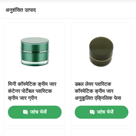
अनुशंसित उत्पाद
मिनी कॉस्मेटिक क्रीम जार
डबल लेयर प्लास्टिक
कंटेनर पोर्टेबल प्लास्टिक
कॉस्मेटिक क्रीम जार
क्रीम जार ग्रीन
अनुकूलित एक्रिलिक फेस
क्रीम जार 10g 20g 30g
जांच भेजें
जांच भेजें
50g