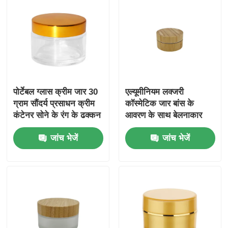
पोर्टेबल ग्लास क्रीम जार 30
एल्यूमीनियम लक्जरी
ग्राम सौंदर्य प्रसाधन क्रीम
कॉस्मेटिक जार बांस के
कंटेनर सोने के रंग के ढक्कन
आवरण के साथ बेलनाकार
के साथ
शरीर लोशन कंटेनर
जांच भेजें
जांच भेजें