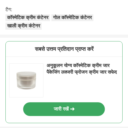
टैग:
सिरप डिस्पेंसर पंप
कॉस्मेटिक क्रीम कंटेनर
गोल कॉस्मेटिक कंटेनर
खाली क्रीम कंटेनर
फाइन मिस्ट स्प्रेयर
सबसे उत्तम प्रतिदान प्राप्त करें
नाक छिड़काव मशीन
अनुकूलन योग्य कॉस्मेटिक क्रीम जार
ट्रिगर स्प्रेयर
पैकेजिंग लक्जरी फ्रोजन क्रीम जार सफेद
जारी रखें