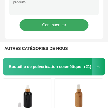
AUTRES CATÉGORIES DE NOUS
(21)
Bouteille de pulvérisation cosmétique