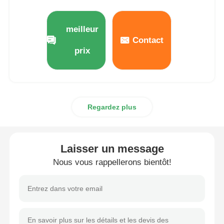
meilleur
Contact
prix
Regardez plus
Laisser un message
Nous vous rappellerons bientôt!