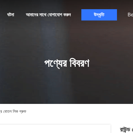
ঘটনা
আমাদের সাথে যোগাযোগ করুন
উদ্ধৃতি
Be
পণ্যের বিবরণ
্রে বোতল লিক প্রুফ
রাউন্ড