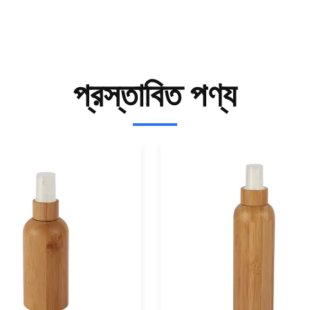
প্রস্তাবিত পণ্য