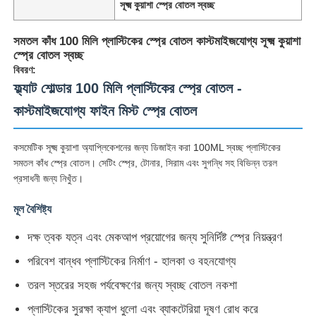
সূক্ষ্ম কুয়াশা স্প্রে বোতল স্বচ্ছ
সমতল কাঁধ 100 মিলি প্লাস্টিকের স্প্রে বোতল কাস্টমাইজযোগ্য সূক্ষ্ম কুয়াশা
স্প্রে বোতল স্বচ্ছ
বিবরণ:
ফ্ল্যাট শোল্ডার 100 মিলি প্লাস্টিকের স্প্রে বোতল -
কাস্টমাইজযোগ্য ফাইন মিস্ট স্প্রে বোতল
কসমেটিক সূক্ষ্ম কুয়াশা অ্যাপ্লিকেশনের জন্য ডিজাইন করা 100ML স্বচ্ছ প্লাস্টিকের
সমতল কাঁধ স্প্রে বোতল। সেটিং স্প্রে, টোনার, সিরাম এবং সুগন্ধি সহ বিভিন্ন তরল
প্রসাধনী জন্য নিখুঁত।
মূল বৈশিষ্ট্য
দক্ষ ত্বক যত্ন এবং মেকআপ প্রয়োগের জন্য সুনির্দিষ্ট স্প্রে নিয়ন্ত্রণ
পরিবেশ বান্ধব প্লাস্টিকের নির্মাণ - হালকা ও বহনযোগ্য
তরল স্তরের সহজ পর্যবেক্ষণের জন্য স্বচ্ছ বোতল নকশা
প্লাস্টিকের সুরক্ষা ক্যাপ ধুলো এবং ব্যাকটেরিয়া দূষণ রোধ করে