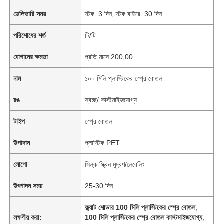
ডেলিভারি সময়
স্টক: 3 দিন, স্টক বাইরে: 30 দিন
পরিশোধের শর্ত
টি/টি
যোগানের ক্ষমতা
প্রতি মাসে 200,00
নাম
১০০ মিলি প্লাস্টিকের স্প্রে বোতল
রঙ
স্বচ্ছ/ কাস্টমাইজযোগ্য
টাইপ
স্প্রে বোতল
উপাদান
প্লাস্টিক PET
লোগো
সিল্ক স্ক্রিন মুদ্রণ/লেবেলিং
উৎপাদন সময়
25-30 দিন
ফ্ল্যাট শোল্ডার 100 মিলি প্লাস্টিকের স্প্রে বোতল
,
লক্ষণীয় করা:
100 মিলি প্লাস্টিকের স্প্রে বোতল কাস্টমাইজযোগ্য
,