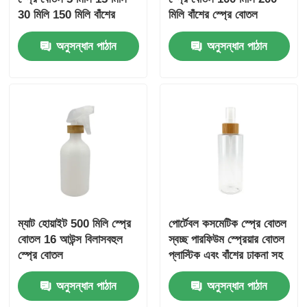
30 মিলি 150 মিলি বাঁশের
মিলি বাঁশের স্প্রে বোতল
কসমেটিক বোতল
বৃত্তাকার কাঁধ সহ
সিরাপ ডিসপেনসার পাম্প
অনুসন্ধান পাঠান
অনুসন্ধান পাঠান
ফাইন মিস্ট স্প্রেয়ার
নাক স্প্রেয়ার
ট্রিগার স্প্রেয়ার
ম্যাট হোয়াইট 500 মিলি স্প্রে
পোর্টেবল কসমেটিক স্প্রে বোতল
বোতল 16 আউন্স বিলাসবহুল
স্বচ্ছ পারফিউম স্প্রেয়ার বোতল
স্প্রে বোতল
প্লাস্টিক এবং বাঁশের ঢাকনা সহ
100 মিলি
অনুসন্ধান পাঠান
অনুসন্ধান পাঠান