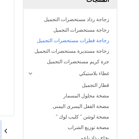
زجاجة رذاذ مستحضرات التجميل
زجاجة مستحضرات التجميل
زجاجة قطرات مستحضرات التجميل
زجاجة مستديرة مستحضرات التجميل
جرة كريم مستحضرات التجميل
غطاء بلاستيكي
قطار التجميل
مضخة محلول المسمار
مضخة القفل اليسرى اليمنى
مضخة لوشن " كليب لوك "
مضخة توزيع الشراب
بخاخ رذاذ ناعم