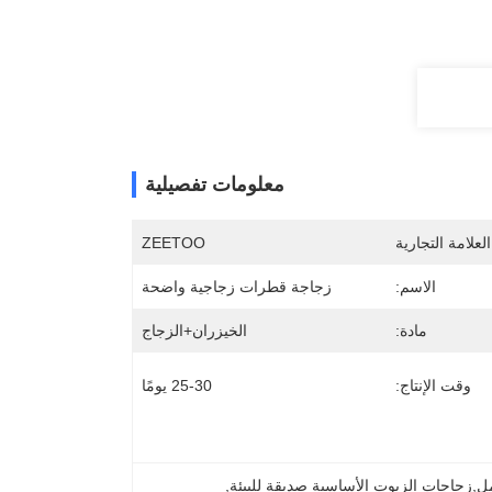
معلومات تفصيلية
لعلامة التجارية
ZEETOO
الاسم:
زجاجة قطرات زجاجية واضحة
مادة:
الخيزران+الزجاج
وقت الإنتاج:
25-30 يومًا
, 