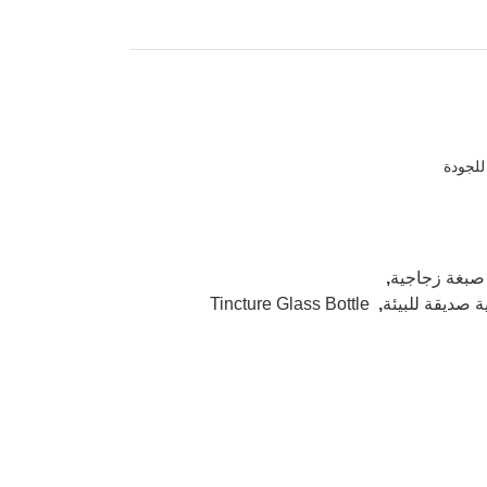
للجودة
صبغة زجاجية
,
Tincture Glass Bottle
,