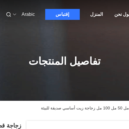
ول نحن
المنزل
إقتباس
Arabic
تفاصيل المنتجات