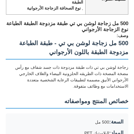
الطبقة
,
نوع الصحافة الزجاجة الأرجوانية
500 مل زجاجة لوشن بي تي طبقة مزدوجة الطبقة الطباعة
نوع الزجاجة الأرجواني
وصف:
500 مل زجاجة لوشن بي تي - طبقة الطباعة
مزدوجة الطبقة باللون الأرجواني
زجاجة لوشن بي تي ذات طبقة مزدوجة ذات جسد شفاف مع رأس
مضخة المضخة ذات الطريقه الحلزونية البيضاء والغلاف الخارجي
الأرجواني الأنيق.مصممة لتطبيقات الرعاية الشخصية متعددة
الاستخدامات مع وظائف متفوقة.
خصائص المنتج ومواصفاته
السعة:
500 مل
المواد:
البلاستيك PET