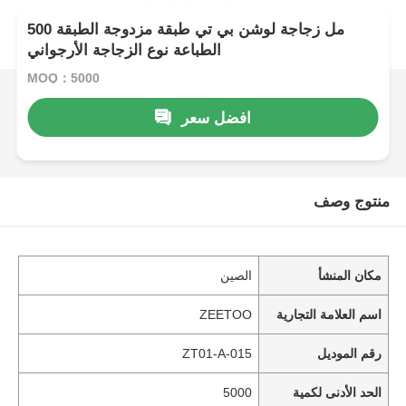
500 مل زجاجة لوشن بي تي طبقة مزدوجة الطبقة
الطباعة نوع الزجاجة الأرجواني
MOQ：5000
افضل سعر
منتوج وصف
مكان المنشأ
الصين
اسم العلامة التجارية
ZEETOO
رقم الموديل
ZT01-A-015
الحد الأدنى لكمية
5000