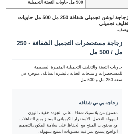
500 مل حاويات التعبئة التجميلية
زجاجة لوشن تجميلي شفافة 250 مل 500 مل حاويات
تغليف تجميلي
وصف:
زجاجة مستحضرات التجميل الشفافة - 250
مل / 500 مل
حاويات التعبئة والتغليف التجميلية المتميزة المصممة
للمستحضرات و منتجات العناية بالبشرة السائلة، متوفرة في
سعة 250 مل و 500 مل.
زجاجة بي تي شفافة
مصنوع من بلاستيك شفاف عالي الجودة خفيف الوزن
لسهولة التحمل. الاستقرار الكيميائي الممتاز يمنع التفاعلات
مع محتويات المنتج مع الحفاظ على سلامة المكون.التصميم
الواضح يسمح بمراقبة مستويات المنتج بسهولة.